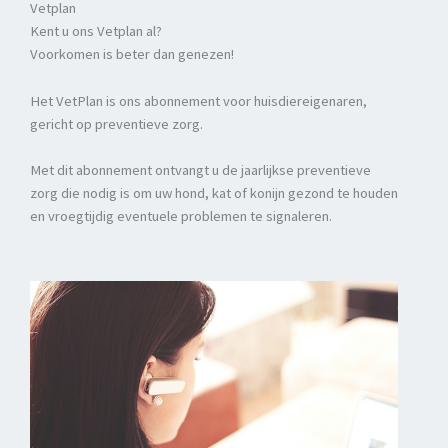
Vetplan
Kent u ons Vetplan al?
Voorkomen is beter dan genezen!
Het VetPlan is ons abonnement voor huisdiereigenaren,
gericht op preventieve zorg.
Met dit abonnement ontvangt u de jaarlijkse preventieve
zorg die nodig is om uw hond, kat of konijn gezond te houden
en vroegtijdig eventuele problemen te signaleren.