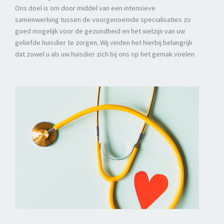
Ons doel is om door middel van een intensieve
samenwerking tussen de voorgenoemde specialisaties zo
goed mogelijk voor de gezondheid en het welzijn van uw
geliefde huisdier te zorgen. Wij vinden het hierbij belangrijk
dat zowel u als uw huisdier zich bij ons op het gemak voelen.