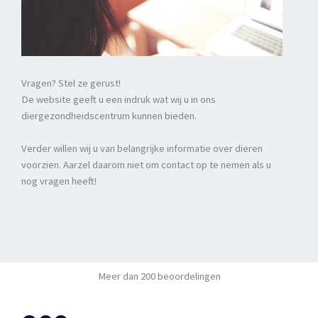
Vragen? Stel ze gerust!
De website geeft u een indruk wat wij u in ons
diergezondheidscentrum kunnen bieden.
Verder willen wij u van belangrijke informatie over dieren
voorzien. Aarzel daarom niet om contact op te nemen als u
nog vragen heeft!
Meer dan 200 beoordelingen