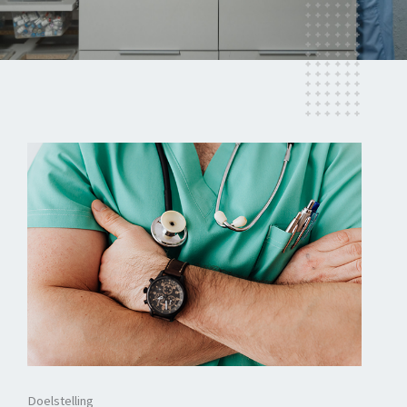
Doelstelling