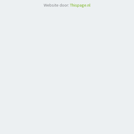
Website door:
Thispage.nl