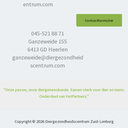
entrum.com
Contactformulier
045-521 88 71
Ganzeweide 155
6413 GD Heerlen
ganzeweide@diergezondheid
scentrum.com
"Onze passie, onze diergeneeskunde. Samen sterk voor dier en mens.
Onderdeel van VetPartners."
Copyright © 2026 Diergezondheidscentrum Zuid-Limburg