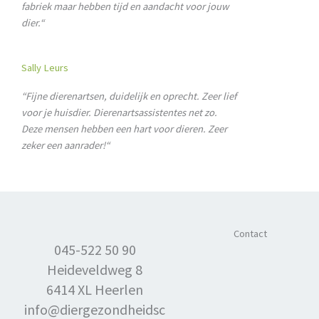
fabriek maar hebben tijd en aandacht voor jouw
dier.
“
Sally Leurs
“Fijne dierenartsen, duidelijk en oprecht. Zeer lief
voor je huisdier. Dierenartsassistentes net zo.
Deze mensen hebben een hart voor dieren. Zeer
zeker een aanrader!
“
Contact
045-522 50 90
Heideveldweg 8
6414 XL Heerlen
info@diergezondheidsc