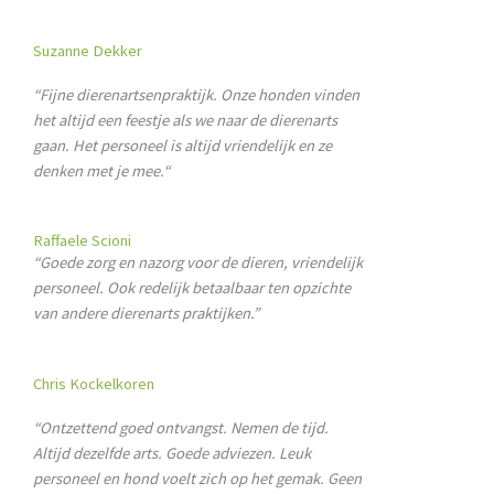
Suzanne Dekker
“Fijne dierenartsenpraktijk. Onze honden vinden
het altijd een feestje als we naar de dierenarts
gaan. Het personeel is altijd vriendelijk en ze
denken met je mee.
“
Raffaele Scioni
“Goede zorg en nazorg voor de dieren, vriendelijk
personeel. Ook redelijk betaalbaar ten opzichte
van andere dierenarts praktijken.”
Chris Kockelkoren
“Ontzettend goed ontvangst. Nemen de tijd.
Altijd dezelfde arts. Goede adviezen. Leuk
personeel en hond voelt zich op het gemak. Geen