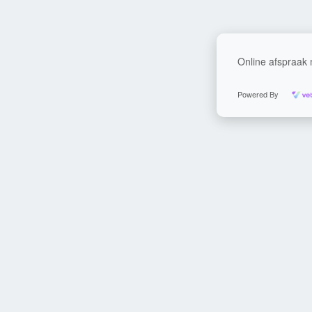
Online afspraak
Powered By